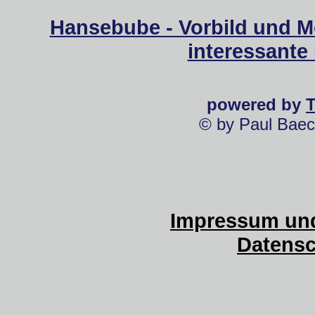
Hansebube - Vorbild und M
interessante
powered by
© by Paul Baec
Impressum und
Datensc