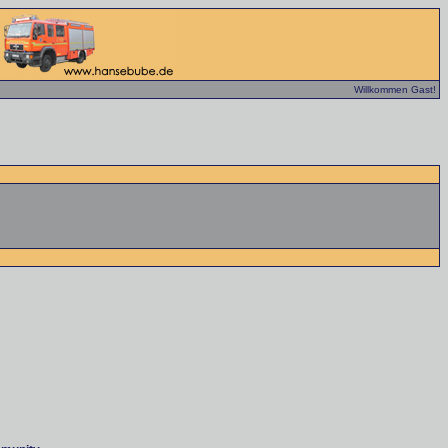
Willkommen Gast!