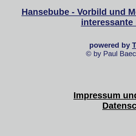
Hansebube - Vorbild und M
interessante
powered by
© by Paul Baec
Impressum und
Datensc