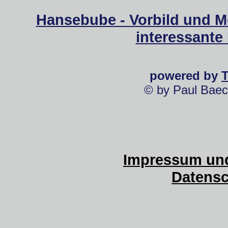
Hansebube - Vorbild und M
interessante
powered by
© by Paul Baec
Impressum und
Datensc