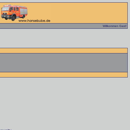
Willkommen Gast!