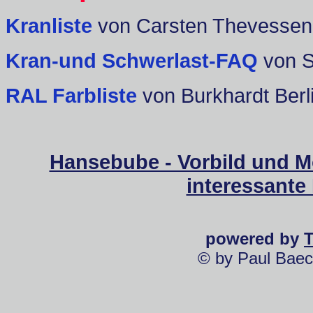
Kranliste
von Carsten Thevessen
Kran-und Schwerlast-FAQ
von 
RAL Farbliste
von Burkhardt Berl
Hansebube - Vorbild und M
interessante
powered by
© by Paul Baec