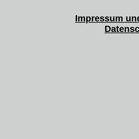
Impressum und
Datensc