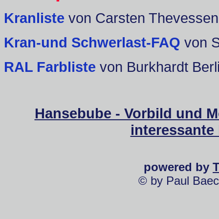
Kranliste
von Carsten Thevessen
Kran-und Schwerlast-FAQ
von 
RAL Farbliste
von Burkhardt Berl
Hansebube - Vorbild und M
interessante
powered by
© by Paul Baec