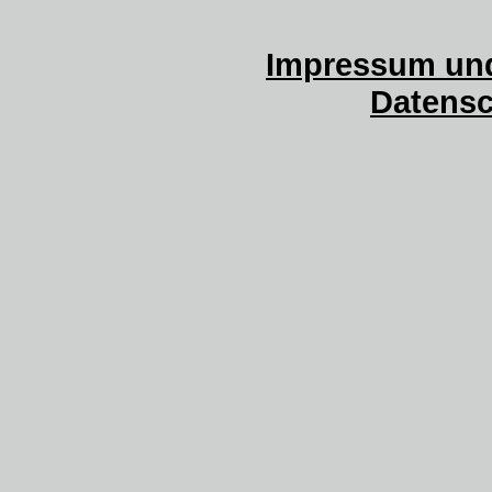
Impressum und
Datensc