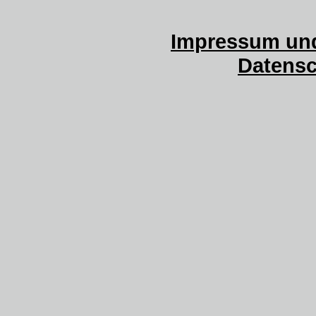
Impressum und
Datensc