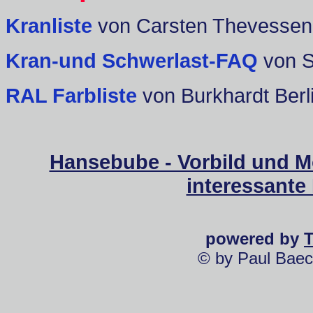
Kranliste
von Carsten Thevessen
Kran-und Schwerlast-FAQ
von 
RAL Farbliste
von Burkhardt Berl
Hansebube - Vorbild und M
interessante
powered by
© by Paul Baec