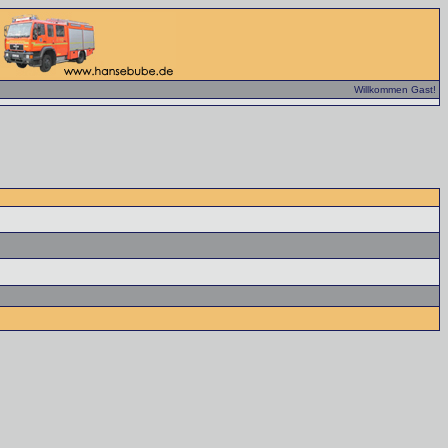
Willkommen Gast!