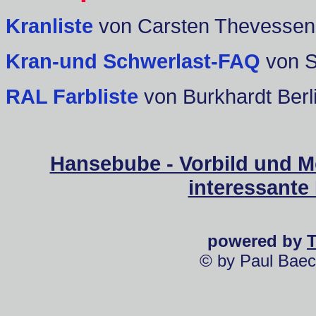
Kranliste
von Carsten Thevessen
Kran-und Schwerlast-FAQ
von 
RAL Farbliste
von Burkhardt Berl
Hansebube - Vorbild und M
interessante
powered by
© by Paul Baec