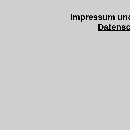
Impressum und
Datensc