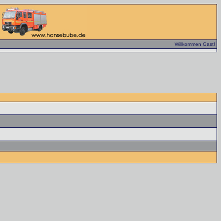
Willkommen Gast!