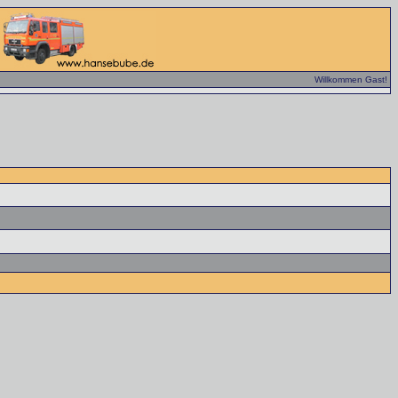
Willkommen Gast!