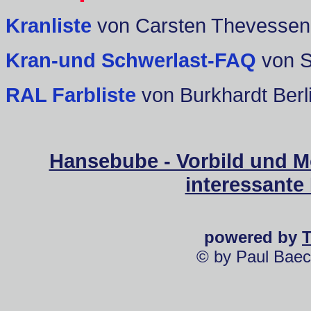
Kranliste
von Carsten Thevessen
Kran-und Schwerlast-FAQ
von 
RAL Farbliste
von Burkhardt Berl
Hansebube - Vorbild und M
interessante
powered by
© by Paul Baec