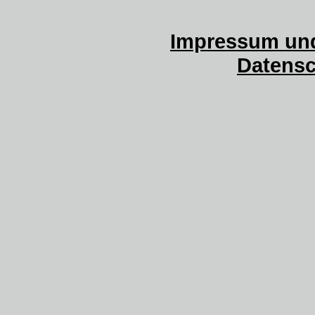
Impressum und
Datensc