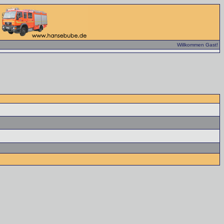
Willkommen Gast!