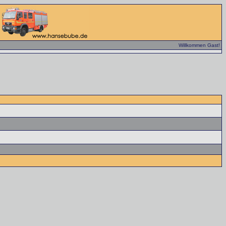
Willkommen Gast!