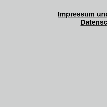
Impressum und
Datensc