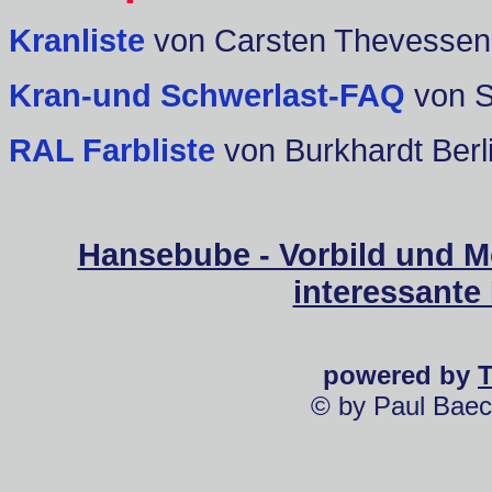
Kranliste
von Carsten Thevessen
Kran-und Schwerlast-FAQ
von 
RAL Farbliste
von Burkhardt Berl
Hansebube - Vorbild und M
interessante
powered by
© by Paul Baec