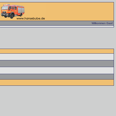
Willkommen Gast!