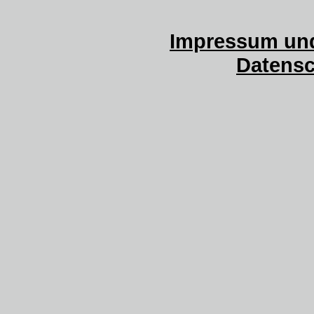
Impressum und
Datensc