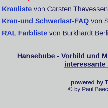
Kranliste
von Carsten Thevessen
Kran-und Schwerlast-FAQ
von 
RAL Farbliste
von Burkhardt Berl
Hansebube - Vorbild und M
interessante
powered by
© by Paul Baec