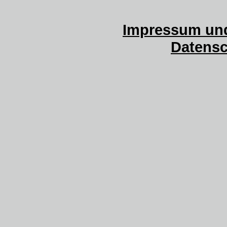
Impressum und
Datensc