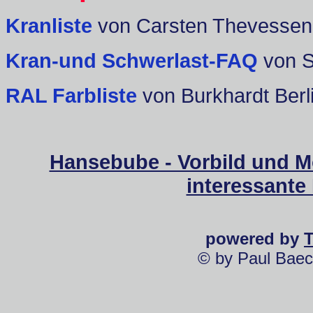
Kranliste
von Carsten Thevessen
Kran-und Schwerlast-FAQ
von 
RAL Farbliste
von Burkhardt Berl
Hansebube - Vorbild und M
interessante
powered by
© by Paul Baec