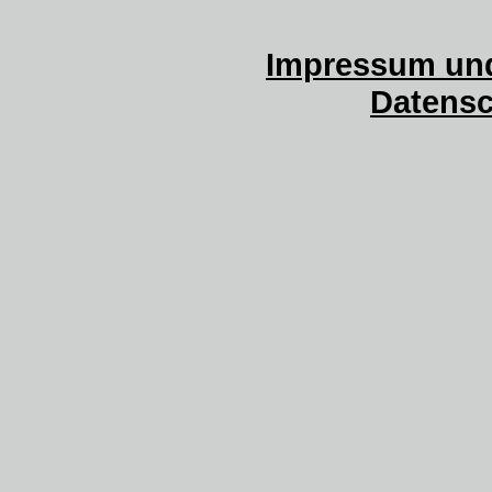
Impressum und
Datensc