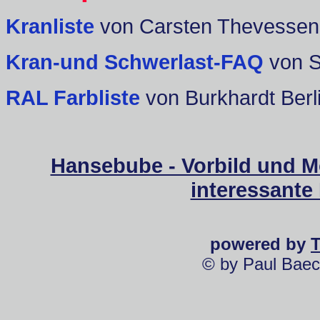
Kranliste
von Carsten Thevessen
Kran-und Schwerlast-FAQ
von 
RAL Farbliste
von Burkhardt Berl
Hansebube - Vorbild und M
interessante
powered by
© by Paul Baec