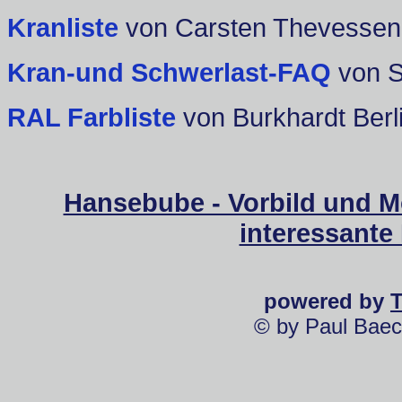
Kranliste
von Carsten Thevessen
Kran-und Schwerlast-FAQ
von 
RAL Farbliste
von Burkhardt Berl
Hansebube - Vorbild und M
interessante
powered by
© by Paul Baec