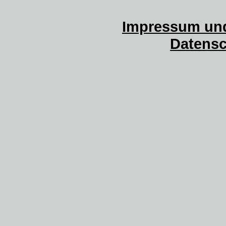
Impressum und
Datensc