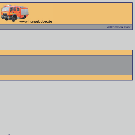
Willkommen Gast!