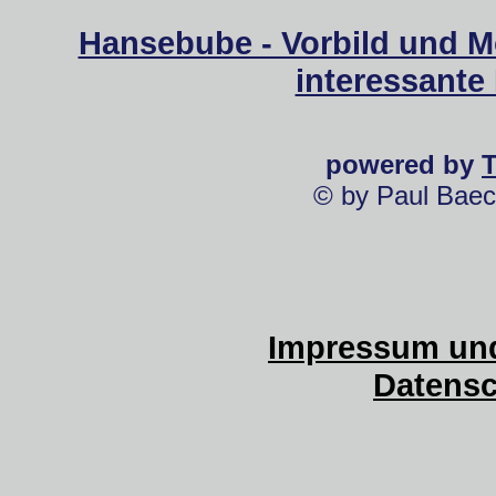
Hansebube - Vorbild und M
interessante
powered by
© by Paul Baec
Impressum und
Datensc