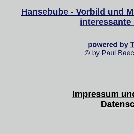
Hansebube - Vorbild und M
interessante
powered by
© by Paul Baec
Impressum und
Datensc