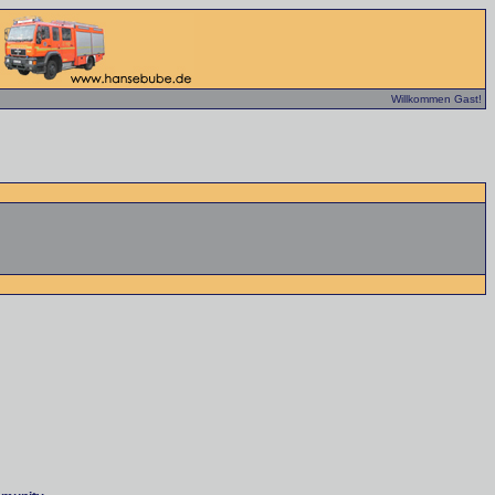
Willkommen Gast!