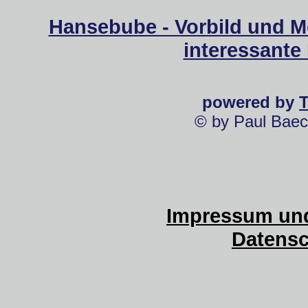
Hansebube - Vorbild und M
interessante
powered by
© by Paul Baec
Impressum und
Datensc