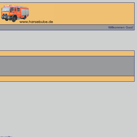
Willkommen Gast!