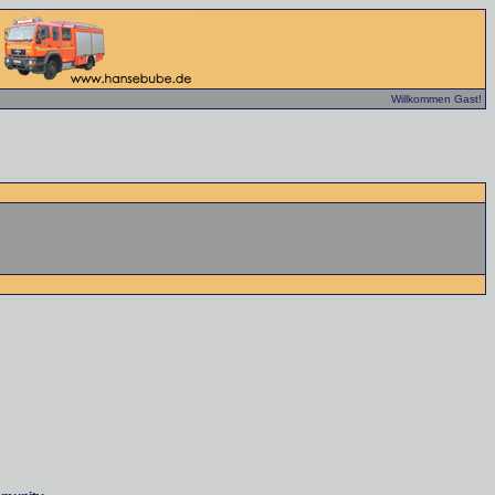
Willkommen Gast!