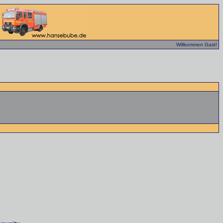
Willkommen Gast!