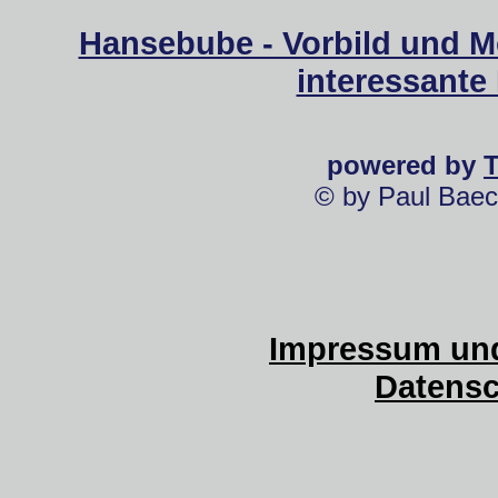
Hansebube - Vorbild und M
interessante
powered by
© by Paul Baec
Impressum und
Datensc