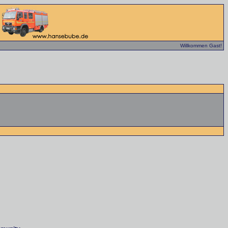
Willkommen Gast!