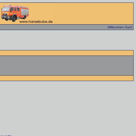
Willkommen Gast!