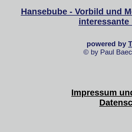
Hansebube - Vorbild und M
interessante
powered by
© by Paul Baec
Impressum und
Datensc