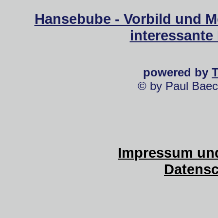
Hansebube - Vorbild und M
interessante
powered by
© by Paul Baec
Impressum und
Datensc