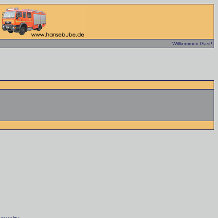
Willkommen Gast!