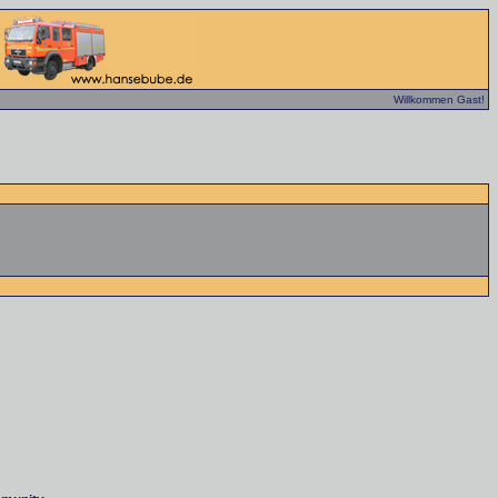
Willkommen Gast!