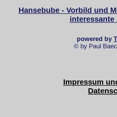
Hansebube - Vorbild und M
interessante
powered by
© by Paul Baec
Impressum und
Datensc