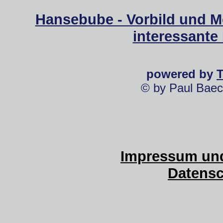
Hansebube - Vorbild und M
interessante
powered by
© by Paul Baec
Impressum und
Datensc