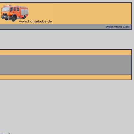
Willkommen Gast!