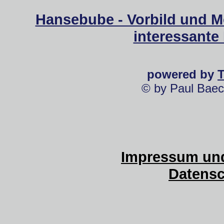
Hansebube - Vorbild und M
interessante
powered by
© by Paul Baec
Impressum und
Datensc