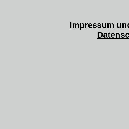
Impressum und
Datensc