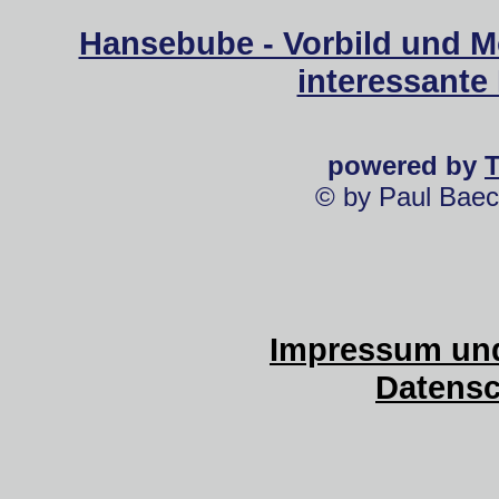
Hansebube - Vorbild und M
interessante
powered by
© by Paul Baec
Impressum und
Datensc