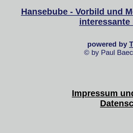
Hansebube - Vorbild und M
interessante
powered by
© by Paul Baec
Impressum und
Datensc