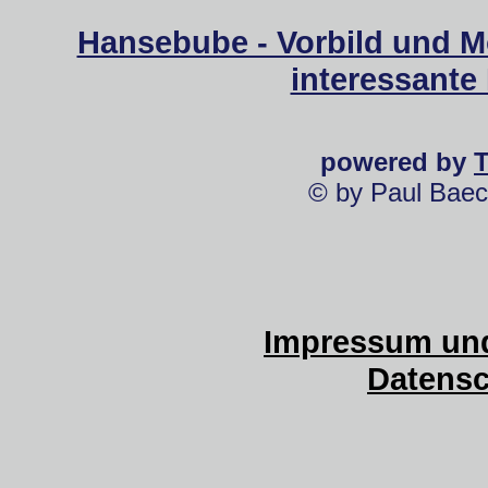
Hansebube - Vorbild und M
interessante
powered by
© by Paul Baec
Impressum und
Datensc