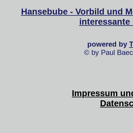
Hansebube - Vorbild und M
interessante
powered by
© by Paul Baec
Impressum und
Datensc