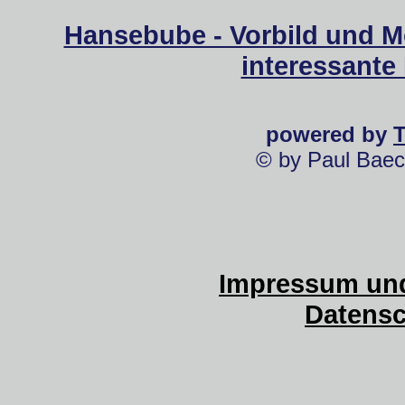
Hansebube - Vorbild und M
interessante
powered by
© by Paul Baec
Impressum und
Datensc