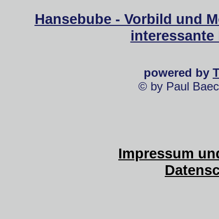
Hansebube - Vorbild und M
interessante
powered by
© by Paul Baec
Impressum und
Datensc