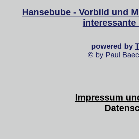
Hansebube - Vorbild und M
interessante
powered by
© by Paul Baec
Impressum und
Datensc