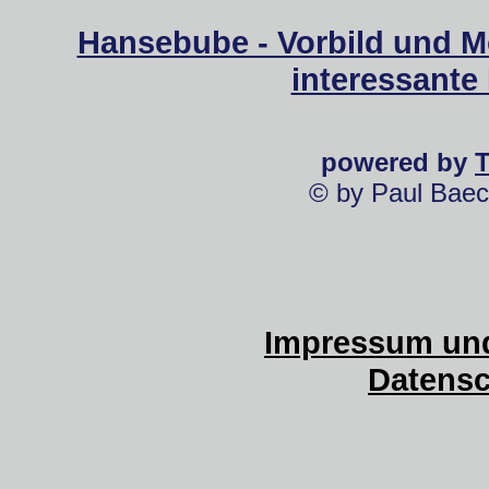
Hansebube - Vorbild und M
interessante
powered by
© by Paul Baec
Impressum und
Datensc