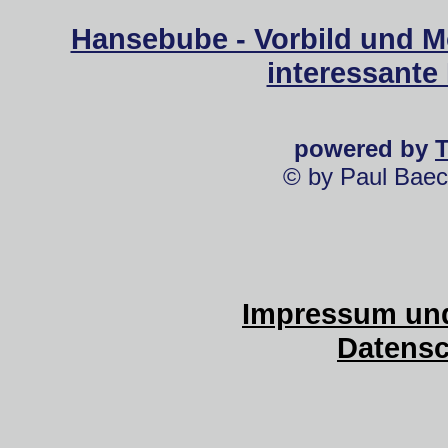
Hansebube - Vorbild und M
interessante
powered by
© by Paul Baec
Impressum und
Datensc